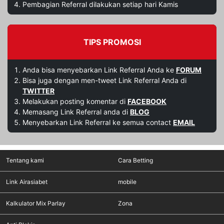
Pembagian Referral dilakukan setiap hari Kamis
TIPS PROMOSI
Anda bisa menyebarkan Link Referral Anda ke
FORUM
Bisa juga dengan men-tweet Link Referral Anda di
TWITTER
Melakukan posting komentar di
FACEBOOK
Memasang Link Referral anda di
BLOG
Menyebarkan Link Referral ke semua contact
EMAIL
Tentang kami
Cara Betting
Link Airasiabet
mobile
Kalkulator Mix Parlay
Zona